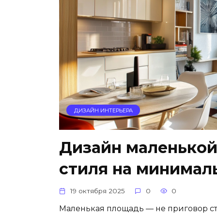
ДИЗАЙН ИНТЕРЬЕРА
Дизайн маленькой
стиля на минимал
19 октября 2025
0
0
Маленькая площадь — не приговор ст