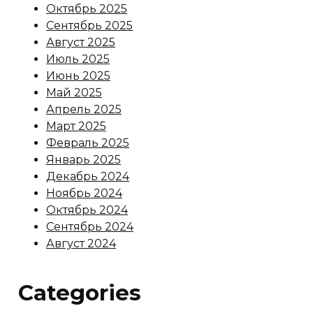
Октябрь 2025
Сентябрь 2025
Август 2025
Июль 2025
Июнь 2025
Май 2025
Апрель 2025
Март 2025
Февраль 2025
Январь 2025
Декабрь 2024
Ноябрь 2024
Октябрь 2024
Сентябрь 2024
Август 2024
Categories