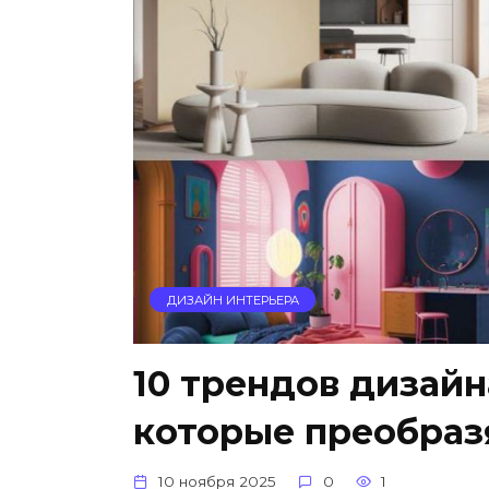
ДИЗАЙН ИНТЕРЬЕРА
10 трендов дизайн
которые преобраз
10 ноября 2025
0
1