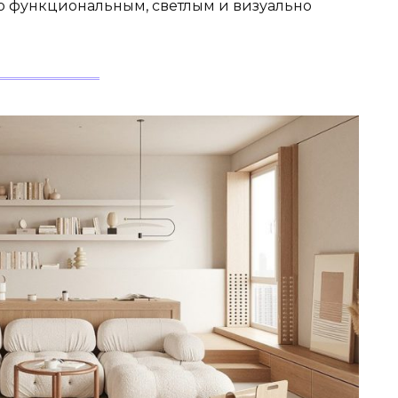
о функциональным, светлым и визуально