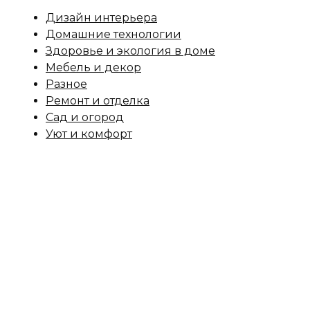
Дизайн интерьера
Домашние технологии
Здоровье и экология в доме
Мебель и декор
Разное
Ремонт и отделка
Сад и огород
Уют и комфорт