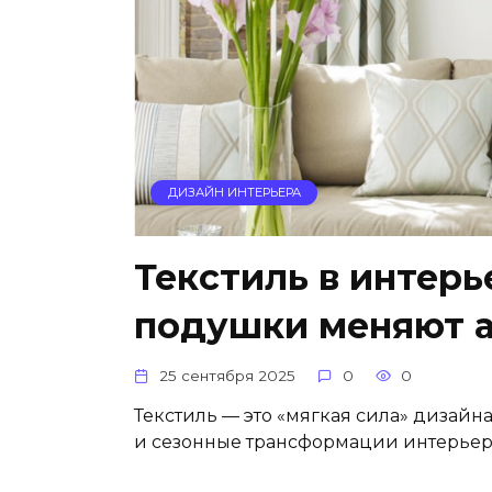
ДИЗАЙН ИНТЕРЬЕРА
Текстиль в интерь
подушки меняют 
25 сентября 2025
0
0
Текстиль — это «мягкая сила» дизайна
и сезонные трансформации интерьер