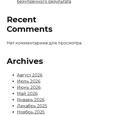
безупречного результата
Recent
Comments
Нет комментариев для просмотра.
Archives
Август 2026
Июль 2026
Июнь 2026
Май 2026
Январь 2026
Декабрь 2025
Ноябрь 2025