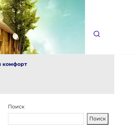
и комфорт
Поиск
Поиск