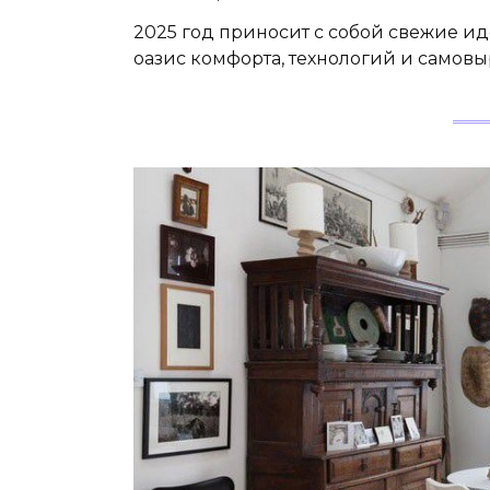
2025 год приносит с собой свежие и
оазис комфорта, технологий и самовы