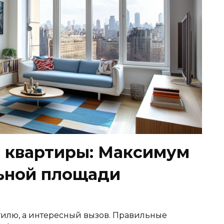
 квартиры: Максимум
ьной площади
илю, а интересный вызов. Правильные