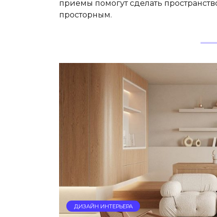
приемы помогут сделать пространств
просторным.
ДИЗАЙН ИНТЕРЬЕРА