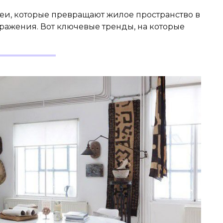
деи, которые превращают жилое пространство в
ражения. Вот ключевые тренды, на которые