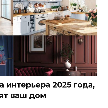
а интерьера 2025 года,
ят ваш дом